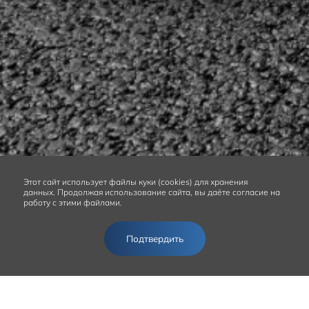
Этот сайт
использует файлы куки (cookies) для хранения
данных.
Продолжая использование сайта, вы даёте согласие на
работу с этими файлами.
Подтвердить