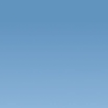
Новости