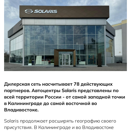
Новости
Дилерская сеть насчитывает 78 действующих
партнеров. Автоцентры Solaris представлены по
всей территории России - от самой западной точки
в Калининграде до самой восточной во
Владивостоке.
Solaris продолжает расширять географию своего
присутствия. В Калининграде и во Владивостоке