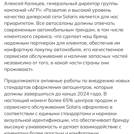
Алексей Калицев, генеральный директор группы
компаний «АГР»: «Развитие и высокий уровень
качества дилерской сети Solaris является для нас
приоритетом. Все автосалоны должны отвечать
современным автомобильным трендам, в том числе
клиентского сервиса, что сделает наш бренд
надежным партнером для клиентов, обеспечив им
комфортную покупку автомобиля, его качественное
сервисное обслуживание и наличие запасных частей
независимо от того, в какой части страны они
проживают».
Продолжаются активные работы по внедрению новых
стандартов оформления автоцентров, которые
должны завершиться до конца 2024 года. В
настоящий момент более 65% центров продаж и
сервисного обслуживания Solaris оформлено в
соответствии с едиными стандартами и нормами
визуальной идентификации, что обеспечивает бренду
высокую узнаваемость и делает взаимодействие с
клиентами более простым и комфортным.