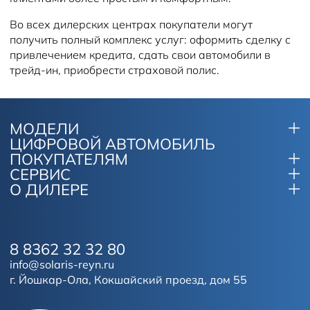
Во всех дилерских центрах покупатели могут
получить полный комплекс услуг: оформить сделку с
привлечением кредита, сдать свои автомобили в
трейд-ин, приобрести страховой полис.
МОДЕЛИ
ЦИФРОВОЙ АВТОМОБИЛЬ
ПОКУПАТЕЛЯМ
СЕРВИС
О ДИЛЕРЕ
8 8362 32 32 80
info@solaris-reyn.ru
г. Йошкар-Ола, Кокшайский проезд, дом 55