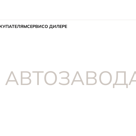
КУПАТЕЛЯМ
СЕРВИС
О ДИЛЕРЕ
 АВТОЗАВОДА