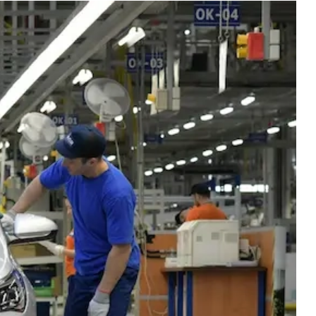
Новости