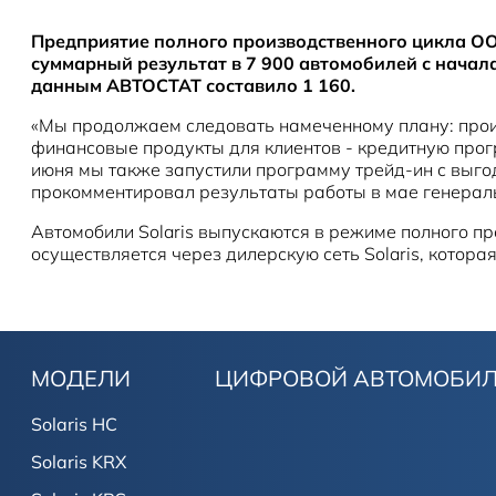
Предприятие полного производственного цикла ООО
суммарный результат в 7 900 автомобилей с начала
данным АВТОСТАТ составило 1 160.
«Мы продолжаем следовать намеченному плану: прои
финансовые продукты для клиентов - кредитную про
июня мы также запустили программу трейд-ин с выго
прокомментировал результаты работы в мае генерал
Автомобили Solaris выпускаются в режиме полного 
осуществляется через дилерскую сеть Solaris, котор
МОДЕЛИ
ЦИФРОВОЙ АВТОМОБИ
Solaris HC
Solaris KRX