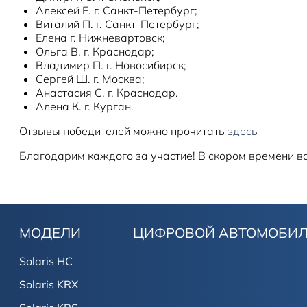
Алексей Е. г. Санкт-Петербург;
Виталий П. г. Санкт-Петербург;
Елена г. Нижневартовск;
Ольга В. г. Краснодар;
Владимир П. г. Новосибирск;
Сергей Ш. г. Москва;
Анастасия С. г. Краснодар.
Алена К. г. Курган.
Отзывы победителей можно прочитать
здесь
Благодарим каждого за участие! В скором времени в
МОДЕЛИ
ЦИФРОВОЙ АВТОМОБИ
Solaris HC
Solaris KRX