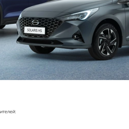
ителей: