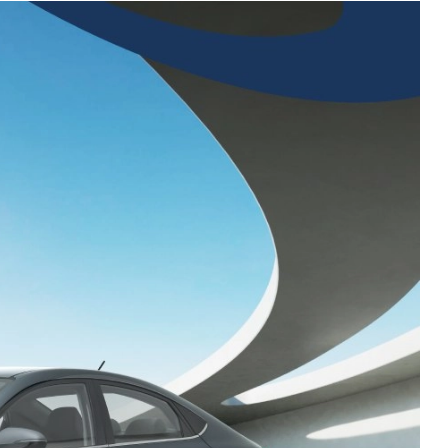
Новости