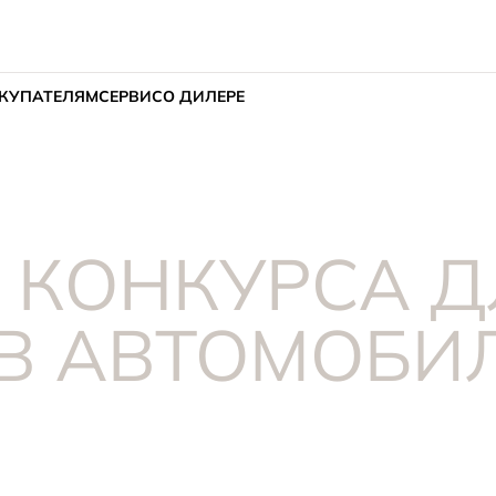
КУПАТЕЛЯМ
СЕРВИС
О ДИЛЕРЕ
 КОНКУРСА 
В АВТОМОБИЛ