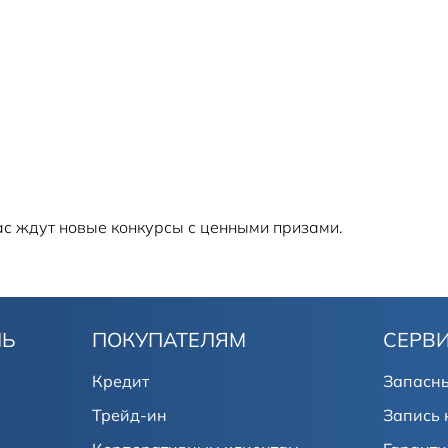
ас ждут новые конкурсы с ценными призами.
ЛЬ
ПОКУПАТЕЛЯМ
СЕРВ
Кредит
Запасны
Трейд-ин
Запись 