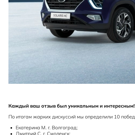
Каждый ваш отзыв был уникальным и интересным!
По итогам жарких дискуссий мы определили 10 побед
Екатерина М. г. Волгоград;
Дмитрий С. г. Смоленск;