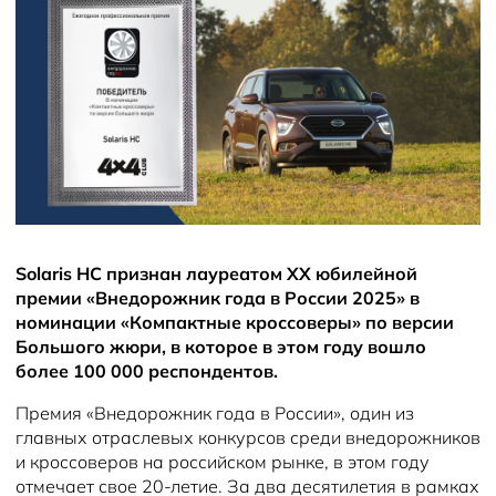
Новости
Solaris HC признан лауреатом XX юбилейной
премии «Внедорожник года в России 2025» в
номинации «Компактные кроссоверы» по версии
Большого жюри, в которое в этом году вошло
более 100 000 респондентов.
Премия «Внедорожник года в России», один из
главных отраслевых конкурсов среди внедорожников
и кроссоверов на российском рынке, в этом году
отмечает свое 20-летие. За два десятилетия в рамках