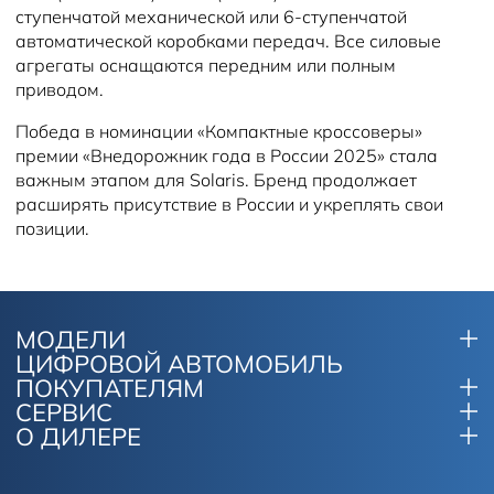
ступенчатой механической или 6-ступенчатой
автоматической коробками передач. Все силовые
агрегаты оснащаются передним или полным
приводом.
Победа в номинации «Компактные кроссоверы»
премии «Внедорожник года в России 2025» стала
важным этапом для Solaris. Бренд продолжает
расширять присутствие в России и укреплять свои
позиции.
МОДЕЛИ
ЦИФРОВОЙ АВТОМОБИЛЬ
ПОКУПАТЕЛЯМ
СЕРВИС
О ДИЛЕРЕ